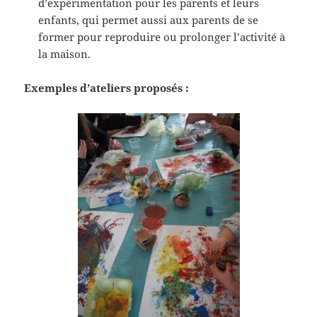
d’expérimentation pour les parents et leurs
enfants, qui permet aussi aux parents de se
former pour reproduire ou prolonger l’activité à
la maison.
Exemples d’ateliers proposés :