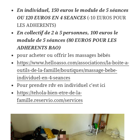
En individuel, 150 euros le module de 5 séances
OU 120 EUROS EN 4 SEANCES
(-10 EUROS POUR
LES ADHERENTS)
En collectif de 2 à 5 personnes, 100 euros le
module de 5 séances (80 EUROS POUR LES
ADHERENTS BAO)
pour acheter ou offrir les massages bébés
https://www.helloasso.com/associations/la-boite-a-
outils-de-la-famille/boutiques/massage-bebe-
individuel-en-4-seances
Pour prendre rdv en individuel c’est ici
https://tehola-bien-etre-de-la-
famille.reservio.com/services