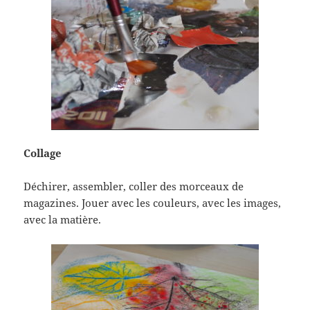
Collage
Déchirer, assembler, coller des morceaux de
magazines. Jouer avec les couleurs, avec les images,
avec la matière.