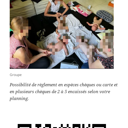
Groupe
Possibilité de règlement en espèces chèques ou carte et
en plusieurs chèques de 2 à 5 encaissés selon votre
planning.