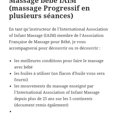
Massage bébé IAIM
(massage Progressif en
plusieurs séances)
En tant qu’instructeur de l’International Association
of Infant Massage (IAIM) membre de l’Association
Française de Massage pour Bébé, je vous
accompagnerai pour découvrir ou re découvrir :
les meilleures conditions pour faire le massage
avec bébé
les huiles à utiliser (un flacon d’huile vous sera
fourni)
les mouvements du massage enseigné par
l’International Association of Infant Massage
depuis plus de 25 ans sur les 5 continents
(document remis également)