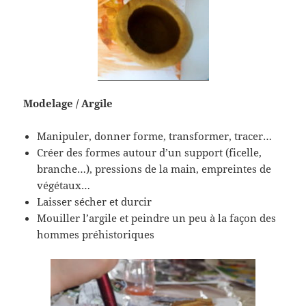
Modelage / Argile
Manipuler, donner forme, transformer, tracer…
Créer des formes autour d’un support (ficelle,
branche…), pressions de la main, empreintes de
végétaux…
Laisser sécher et durcir
Mouiller l’argile et peindre un peu à la façon des
hommes préhistoriques