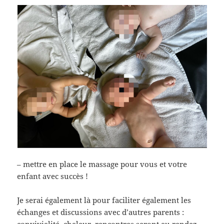
– mettre en place le massage pour vous et votre
enfant avec succès !
Je serai également là pour faciliter également les
échanges et discussions avec d’autres parents :