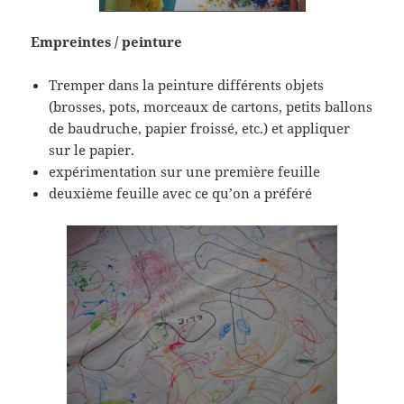
Empreintes / peinture
Tremper dans la peinture différents objets
(brosses, pots, morceaux de cartons, petits ballons
de baudruche, papier froissé, etc.) et appliquer
sur le papier.
expérimentation sur une première feuille
deuxième feuille avec ce qu’on a préféré