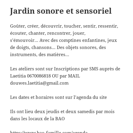
Jardin sonore et sensoriel
Goûter, créer, découvrir, toucher, sentir, ressentir,
écouter, chanter, rencontrer, jouer,
s’émouvoir… Avec des comptines enfantines, jeux
de doigts, chansons… Des objets sonores, des
instruments, des matières…
Les ateliers sont sur Inscriptions par SMS auprès de
Laetitia 0670086818 OU par MAIL
douwes.laetitia@gmail.com
Les dates et horaires sont sur l’agenda du site
Ils ont lieu deux jeudis et deux samedis par mois
dans les locaux de la BAO
https://www.bao-famille.com/agenda