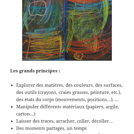
Les grands principes :
Explorer des matières, des couleurs, des surfaces,
des outils (crayons, craies grasses, peinture, etc.),
des états du corps (mouvements, positions…), …
Manipuler différents matériaux (papiers, argile,
carton…)
Laisser des traces, arracher, coller, décoller…
Des moments partagés, un temps