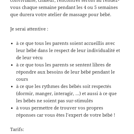
convivialité, chaleur, rencontres seront au rendez-
vous chaque semaine pendant les 4 ou 5 semaines
que durera votre atelier de massage pour bébé.
Je serai attentive :
à ce que tous les parents soient accueillis avec
leur bébé dans le respect de leur individualité et
de leur vécu
à ce que tous les parents se sentent libres de
répondre aux besoins de leur bébé pendant le
cours
à ce que les rythmes des bébés soit respectés
(dormir, manger, interagir, …) et aussi à ce que
les bébés ne soient pas sur-stimulés
à vous permettre de trouver vos propres
réponses car vous êtes l’expert de votre bébé !
Tarifs: