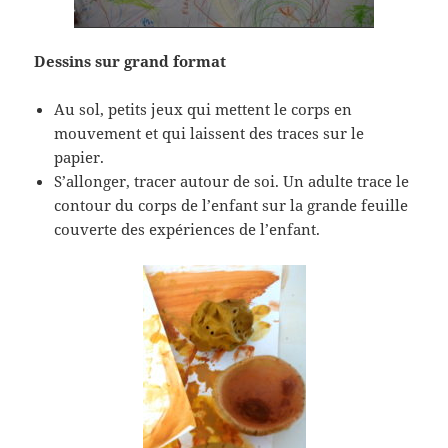
Dessins sur grand format
Au sol, petits jeux qui mettent le corps en
mouvement et qui laissent des traces sur le
papier.
S’allonger, tracer autour de soi. Un adulte trace le
contour du corps de l’enfant sur la grande feuille
couverte des expériences de l’enfant.