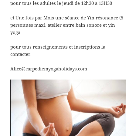
pour tous les adultes le jeudi de 12h30 à 13H30
et Une fois par Mois une séance de Yin résonance (5
personnes max), atelier entre bain sonore et yin
yoga
pour tous renseignements et inscriptions la
contacter.
Alice@carpediemyogaholidays.com