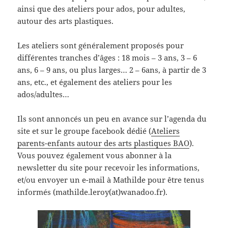
ainsi que des ateliers pour ados, pour adultes,
autour des arts plastiques.
Les ateliers sont généralement proposés pour
différentes tranches d’âges : 18 mois – 3 ans, 3 – 6
ans, 6 – 9 ans, ou plus larges… 2 – 6ans, à partir de 3
ans, etc., et également des ateliers pour les
ados/adultes…
Ils sont annoncés un peu en avance sur l’agenda du
site et sur le groupe facebook dédié (
Ateliers
parents-enfants autour des arts plastiques BAO
).
Vous pouvez également vous abonner à la
newsletter du site pour recevoir les informations,
et/ou envoyer un e-mail à Mathilde pour être tenus
informés (mathilde.leroy(at)wanadoo.fr).