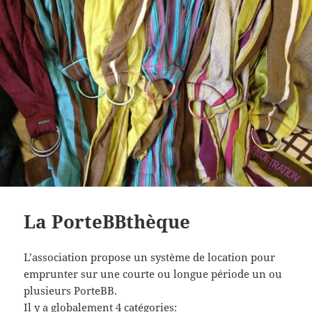
La PorteBBthèque
L’association propose un système de location pour
emprunter sur une courte ou longue période un ou
plusieurs PorteBB.
Il y a globalement 4 catégories: