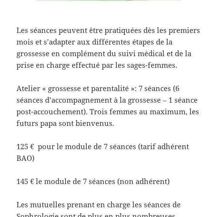
Les séances peuvent être pratiquées dès les premiers
mois et s’adapter aux différentes étapes de la
grossesse en complément du suivi médical et de la
prise en charge effectué par les sages-femmes.
Atelier « grossesse et parentalité »: 7 séances (6
séances d’accompagnement à la grossesse – 1 séance
post-accouchement). Trois femmes au maximum, les
futurs papa sont bienvenus.
125 € pour le module de 7 séances (tarif adhérent
BAO)
145 € le module de 7 séances (non adhérent)
Les mutuelles prenant en charge les séances de
Sophrologie sont de plus en plus nombreuses.