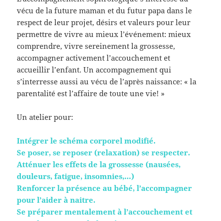
vécu de la future maman et du futur papa dans le
respect de leur projet, désirs et valeurs pour leur
permettre de vivre au mieux l’événement: mieux
comprendre, vivre sereinement la grossesse,
accompagner activement l’accouchement et
accueillir l’enfant. Un accompagnement qui
s’interresse aussi au vécu de l’après naissance: « la
parentalité est l’affaire de toute une vie! »
Un atelier pour:
Intégrer le schéma corporel modifié.
Se poser, se reposer (relaxation) se respecter.
Atténuer les effets de la grossesse (nausées,
douleurs, fatigue, insomnies,…)
Renforcer la présence au bébé, l’accompagner
pour l’aider à naitre.
Se préparer mentalement à l’accouchement et