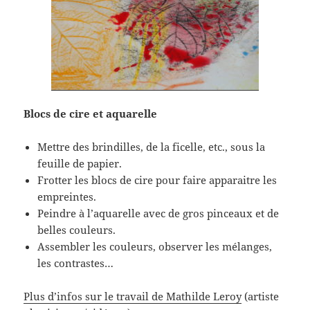
Blocs de cire et aquarelle
Mettre des brindilles, de la ficelle, etc., sous la
feuille de papier.
Frotter les blocs de cire pour faire apparaitre les
empreintes.
Peindre à l’aquarelle avec de gros pinceaux et de
belles couleurs.
Assembler les couleurs, observer les mélanges,
les contrastes…
Plus d’infos sur le travail de Mathilde Leroy
(artiste