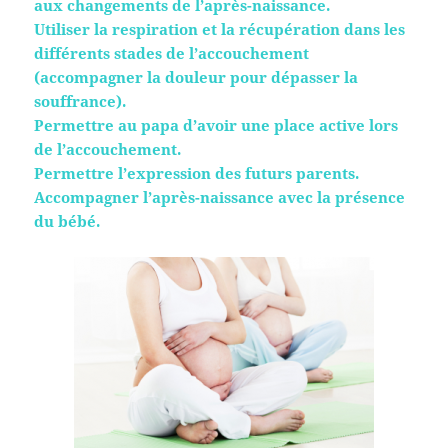
aux changements de l’après-naissance.
Utiliser la respiration et la récupération dans les
différents stades de l’accouchement
(accompagner la douleur pour dépasser la
souffrance).
Permettre au papa d’avoir une place active lors
de l’accouchement.
Permettre l’expression des futurs parents.
Accompagner l’après-naissance avec la présence
du bébé.