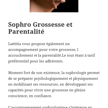
Sophro Grossesse et
Parentalité
Laétitia vous propose également un
accompagnement pour votre grossesse, l
accouchement et la parentalité.Le tout étant à tarif
préférentiel pour les adhérents.
Moment fort de son existence, la sophrologie permet
de se préparer psychologiquement et physiquement
en mobilisant ses ressources, en développant ses
capacités pour vivre une grossesse en pleine
conscience, en confiance.
L’accompagnement sophrologique s’intéresse au