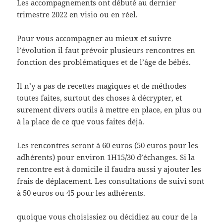
Les accompagnements ont débuté au dernier
trimestre 2022 en visio ou en réel.
Pour vous accompagner au mieux et suivre
l’évolution il faut prévoir plusieurs rencontres en
fonction des problématiques et de l’âge de bébés.
Il n’y a pas de recettes magiques et de méthodes
toutes faites, surtout des choses à décrypter, et
surement divers outils à mettre en place, en plus ou
à la place de ce que vous faites déjà.
Les rencontres seront à 60 euros (50 euros pour les
adhérents) pour environ 1H15/30 d’échanges. Si la
rencontre est à domicile il faudra aussi y ajouter les
frais de déplacement. Les consultations de suivi sont
à 50 euros ou 45 pour les adhérents.
quoique vous choisissiez ou décidiez au cour de la