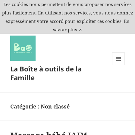
Les cookies nous permettent de vous proposer nos services
plus facilement. En utilisant nos services, vous nous donnez
expressément votre accord pour exploiter ces cookies.
En
savoir plus
☒
La Boîte à outils de la
MENU
ET
Famille
WIDGETS
Catégorie :
Non classé