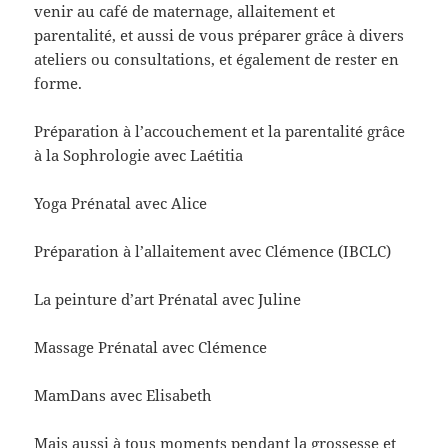
venir au café de maternage, allaitement et
parentalité, et aussi de vous préparer grâce à divers
ateliers ou consultations, et également de rester en
forme.
Préparation à l’accouchement et la parentalité grâce
à la Sophrologie avec Laétitia
Yoga Prénatal avec Alice
Préparation à l’allaitement avec Clémence (IBCLC)
La peinture d’art Prénatal avec Juline
Massage Prénatal avec Clémence
MamDans avec Elisabeth
Mais aussi à tous moments pendant la grossesse et