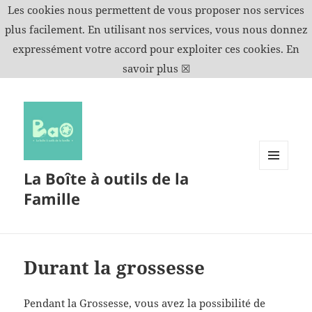
Les cookies nous permettent de vous proposer nos services
plus facilement. En utilisant nos services, vous nous donnez
expressément votre accord pour exploiter ces cookies.
En
savoir plus
☒
La Boîte à outils de la
MENU
ET
Famille
WIDGETS
Durant la grossesse
Pendant la Grossesse, vous avez la possibilité de