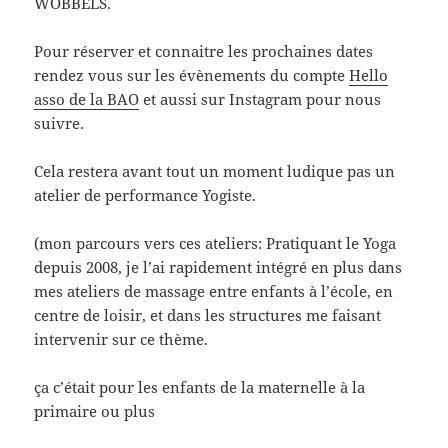
WOBBELS.
Pour réserver et connaitre les prochaines dates
rendez vous sur les évènements du compte
Hello
asso de la BAO
et aussi sur Instagram pour nous
suivre.
Cela restera avant tout un moment ludique pas un
atelier de performance Yogiste.
(mon parcours vers ces ateliers: Pratiquant le Yoga
depuis 2008, je l’ai rapidement intégré en plus dans
mes ateliers de massage entre enfants à l’école, en
centre de loisir, et dans les structures me faisant
intervenir sur ce thème.
ça c’était pour les enfants de la maternelle à la
primaire ou plus