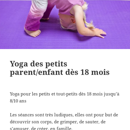
Yoga des petits
parent/enfant dès 18 mois
Yoga pour les petits et tout-petits dès 18 mois jusqu’à
8/10 ans
Les séances sont très ludiques, elles ont pour but de
découvrir son corps, de grimper, de sauter, de
s’amuser, de créer, en famille.