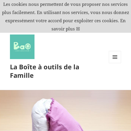
Les cookies nous permettent de vous proposer nos services
plus facilement. En utilisant nos services, vous nous donnez
expressément votre accord pour exploiter ces cookies.
En
savoir plus
☒
La Boîte à outils de la
MENU
ET
Famille
WIDGETS