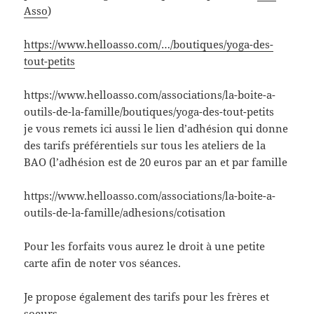
Asso
)
https://www.helloasso.com/…/boutiques/yoga-des-
tout-petits
https://www.helloasso.com/associations/la-boite-a-
outils-de-la-famille/boutiques/yoga-des-tout-petits
je vous remets ici aussi le lien d’adhésion qui donne
des tarifs préférentiels sur tous les ateliers de la
BAO (l’adhésion est de 20 euros par an et par famille
https://www.helloasso.com/associations/la-boite-a-
outils-de-la-famille/adhesions/cotisation
Pour les forfaits vous aurez le droit à une petite
carte afin de noter vos séances.
Je propose également des tarifs pour les frères et
soeurs