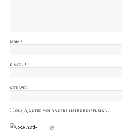
NOM
*
E-MAIL
*
SITE WEB
OUI, AJOUTEZ-MOI À VOTRE LISTE DE DIFFUSION.