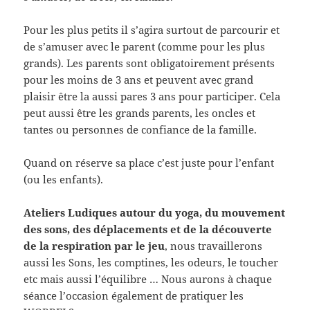
Pour les plus petits il s’agira surtout de parcourir et
de s’amuser avec le parent (comme pour les plus
grands). Les parents sont obligatoirement présents
pour les moins de 3 ans et peuvent avec grand
plaisir être la aussi pares 3 ans pour participer. Cela
peut aussi être les grands parents, les oncles et
tantes ou personnes de confiance de la famille.
Quand on réserve sa place c’est juste pour l’enfant
(ou les enfants).
Ateliers Ludiques autour du yoga, du mouvement
des sons, des déplacements et de la découverte
de la respiration par le jeu
, nous travaillerons
aussi les Sons, les comptines, les odeurs, le toucher
etc mais aussi l’équilibre … Nous aurons à chaque
séance l’occasion également de pratiquer les