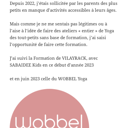
Depuis 2022, j’étais sollicitée par les parents des plus
petits en manque d’activités accessibles à leurs âges.
Mais comme je ne me sentais pas légitimes ou à
l’aise à l’idée de faire des ateliers « entier » de Yoga
des tout-petits sans base de formation, j’ai saisi
l’opportunité de faire cette formation.
J’ai suivi la Formation de VILAYRACK, avec
SABAIDEE Kids en ce début d’année 2023
et en juin 2023 celle du WOBBEL Yoga