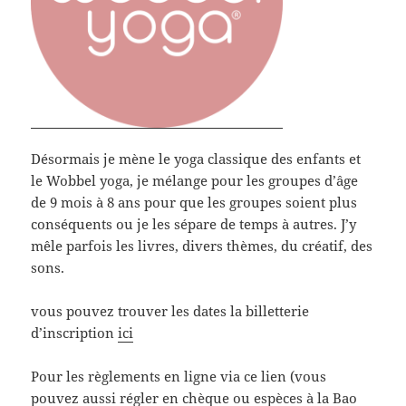
Désormais je mène le yoga classique des enfants et
le Wobbel yoga, je mélange pour les groupes d’âge
de 9 mois à 8 ans pour que les groupes soient plus
conséquents ou je les sépare de temps à autres. J’y
mêle parfois les livres, divers thèmes, du créatif, des
sons.
vous pouvez trouver les dates la billetterie
d’inscription
ici
Pour les règlements en ligne via ce lien (vous
pouvez aussi régler en chèque ou espèces à la
Bao