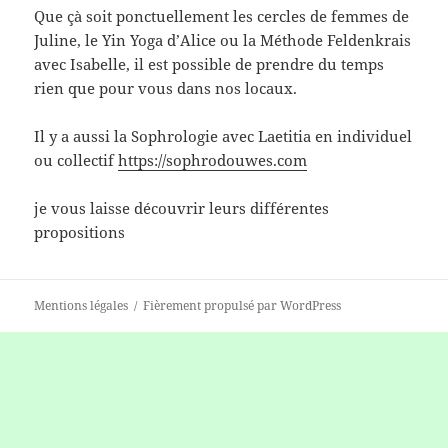
Que çà soit ponctuellement les cercles de femmes de
Juline, le Yin Yoga d’Alice ou la Méthode Feldenkrais
avec Isabelle, il est possible de prendre du temps
rien que pour vous dans nos locaux.
Il y a aussi la Sophrologie avec Laetitia en individuel
ou collectif
https://sophrodouwes.com
je vous laisse découvrir leurs différentes
propositions
Mentions légales
Fièrement propulsé par WordPress