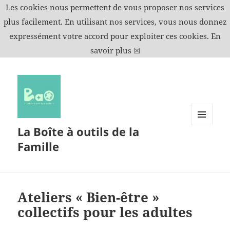
Les cookies nous permettent de vous proposer nos services
plus facilement. En utilisant nos services, vous nous donnez
expressément votre accord pour exploiter ces cookies.
En
savoir plus
☒
La Boîte à outils de la
MENU
ET
Famille
WIDGETS
Ateliers « Bien-être »
collectifs pour les adultes