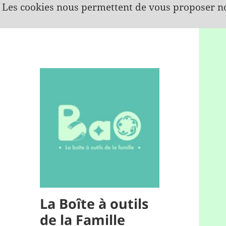
Les cookies nous permettent de vous proposer no
La Boîte à outils
de la Famille