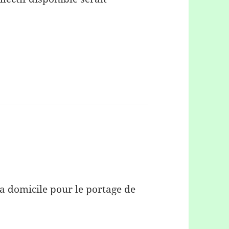
 a domicile pour le portage de