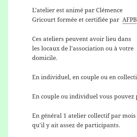
L’atelier est animé par Clémence
Gricourt formée et certifiée par
AFPB
Ces ateliers peuvent avoir lieu dans
les locaux de l’association ou à votre
domicile.
En individuel, en couple ou en collecti
En couple ou individuel vous pouvez 
En général 1 atelier collectif par mo
qu’il y ait assez de participants.