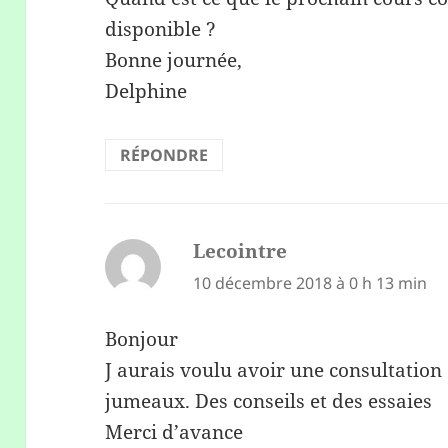
disponible ?
Bonne journée,
Delphine
RÉPONDRE
Lecointre
dit :
10 décembre 2018 à 0 h 13 min
Bonjour
J aurais voulu avoir une consultation
jumeaux. Des conseils et des essaies
Merci d’avance