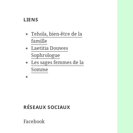
LIENS
Tehola, bien-être de la
famille
Laetitia Douwes
Sophrologue
Les sages femmes de la
Somme
RÉSEAUX SOCIAUX
Facebook