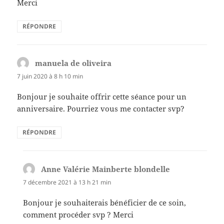
Merci
RÉPONDRE
manuela de oliveira
dit :
7 juin 2020 à 8 h 10 min
Bonjour je souhaite offrir cette séance pour un
anniversaire. Pourriez vous me contacter svp?
RÉPONDRE
Anne Valérie Mainberte blondelle
dit :
7 décembre 2021 à 13 h 21 min
Bonjour je souhaiterais bénéficier de ce soin,
comment procéder svp ? Merci