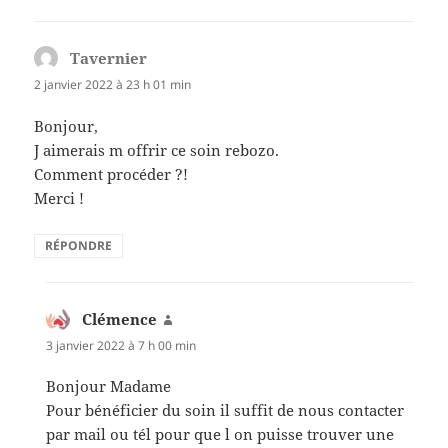
Tavernier
dit :
2 janvier 2022 à 23 h 01 min
Bonjour,
J aimerais m offrir ce soin rebozo.
Comment procéder ?!
Merci !
RÉPONDRE
Clémence
dit :
3 janvier 2022 à 7 h 00 min
Bonjour Madame
Pour bénéficier du soin il suffit de nous contacter
par mail ou tél pour que l on puisse trouver une