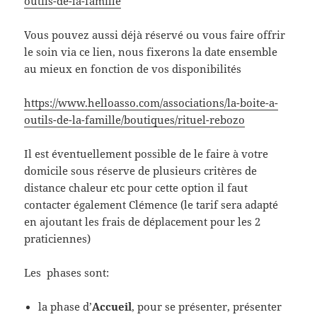
outils-de-la-famille
Vous pouvez aussi déjà réservé ou vous faire offrir
le soin via ce lien, nous fixerons la date ensemble
au mieux en fonction de vos disponibilités
https://www.helloasso.com/associations/la-boite-a-
outils-de-la-famille/boutiques/rituel-rebozo
Il est éventuellement possible de le faire à votre
domicile sous réserve de plusieurs critères de
distance chaleur etc pour cette option il faut
contacter également Clémence (le tarif sera adapté
en ajoutant les frais de déplacement pour les 2
praticiennes)
Les phases sont:
la phase d’
Accueil
, pour se présenter, présenter