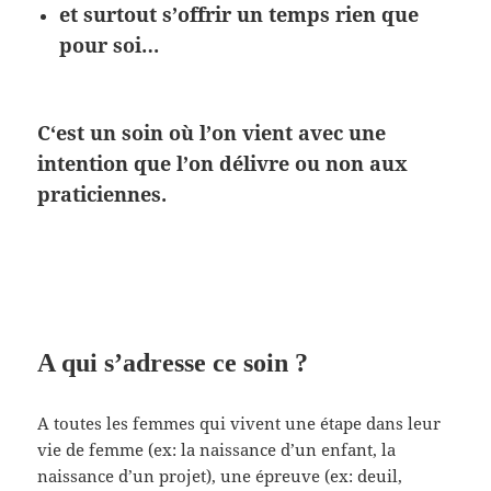
et surtout s’offrir un temps rien que
pour soi…
C
‘est un soin où l’on vient avec une
intention que l’on délivre ou non aux
praticienne
s.
A qui s’a
dresse ce soin ?
A toutes les femmes qui vivent une étape dans leur
vie de femme (ex: la naissance d’un enfant, la
naissance d’un projet), une épreuve (ex: deuil,