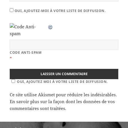
OUI, AJOUTEZ-MOI À VOTRE LISTE DE DIFFUSION.
CODE ANTI-SPAM
*
OUI, AJOUTEZ MOI À VOTRE LISTE DE DIFFUSION.
Ce site utilise Akismet pour réduire les indésirables.
En savoir plus sur la façon dont les données de vos
commentaires sont traitées
.
Navigation