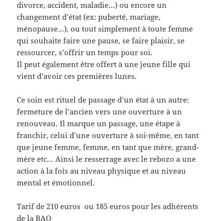
divorce, accident, maladie…) ou encore un
changement d’état (ex: puberté, mariage,
ménopause…), ou tout simplement à toute femme
qui souhaite faire une pause, se faire plaisir, se
ressourcer, s’offrir un temps pour soi.
Il peut également être offert à une jeune fille qui
vient d’avoir ces premières lunes.
Ce soin est rituel de passage d’un état à un autre:
fermeture de l’ancien vers une ouverture à un
renouveau. Il marque un passage, une étape à
franchir, celui d’une ouverture à soi-même, en tant
que jeune femme, femme, en tant que mère, grand-
mère etc… Ainsi le resserrage avec le rebozo a une
action à la fois au niveau physique et au niveau
mental et émotionnel.
Tarif de 210 euros ou 185 euros pour les adhérents
de la BAO