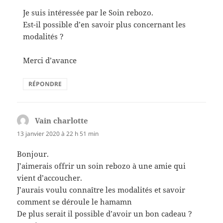
Je suis intéressée par le Soin rebozo.
Est-il possible d’en savoir plus concernant les
modalités ?
Merci d’avance
RÉPONDRE
Vain charlotte
dit :
13 janvier 2020 à 22 h 51 min
Bonjour.
J’aimerais offrir un soin rebozo à une amie qui
vient d’accoucher.
J’aurais voulu connaître les modalités et savoir
comment se déroule le hamamn
De plus serait il possible d’avoir un bon cadeau ?