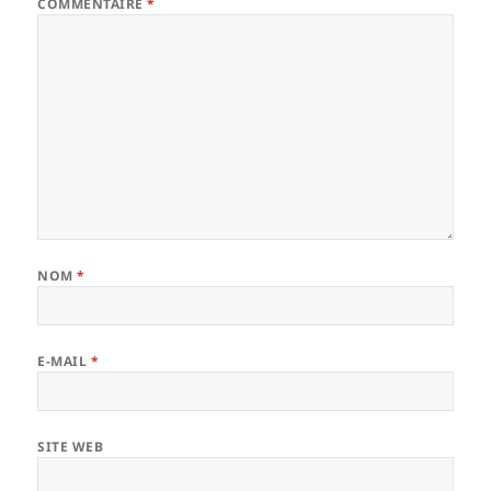
COMMENTAIRE
*
NOM
*
E-MAIL
*
SITE WEB