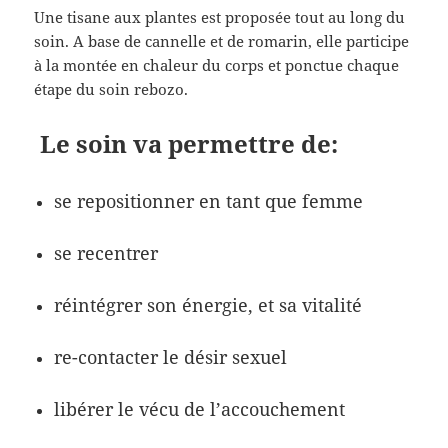
Une tisane aux plantes est proposée tout au long du
soin. A base de cannelle et de romarin, elle participe
à la montée en chaleur du corps et ponctue chaque
étape du soin rebozo.
Le soin va permettre de:
se repositionner en tant que femme
se recentrer
réintégrer son énergie, et sa vitalité
re-contacter le désir sexuel
libérer le vécu de l’accouchement