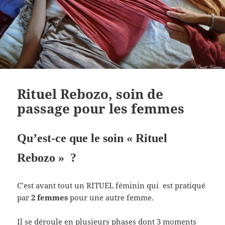
Rituel Rebozo, soin de
passage pour les femmes
Qu’est-ce que le soin « Rituel
Rebozo » ?
C’est avant tout un RITUEL féminin qui est pratiqué
par
2 femmes
pour une autre femme.
Il se déroule en plusieurs phases dont 3 moments