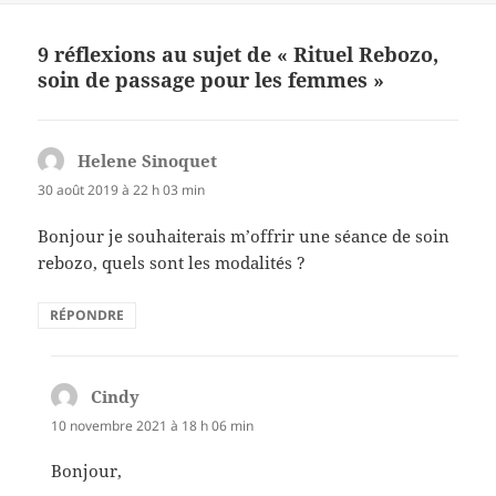
9 réflexions au sujet de « Rituel Rebozo,
soin de passage pour les femmes »
Helene Sinoquet
dit :
30 août 2019 à 22 h 03 min
Bonjour je souhaiterais m’offrir une séance de soin
rebozo, quels sont les modalités ?
RÉPONDRE
Cindy
dit :
10 novembre 2021 à 18 h 06 min
Bonjour,