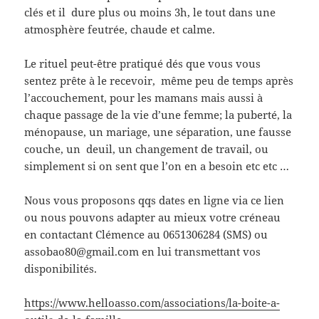
clés et il dure plus ou moins 3h, le tout dans une
atmosphère feutrée, chaude et calme.
Le rituel peut-être pratiqué dés que vous vous
sentez prête à le recevoir, même peu de temps après
l’accouchement, pour les mamans mais aussi à
chaque passage de la vie d’une femme; la puberté, la
ménopause, un mariage, une séparation, une fausse
couche, un deuil, un changement de travail, ou
simplement si on sent que l’on en a besoin etc etc …
Nous vous proposons qqs dates en ligne via ce lien
ou nous pouvons adapter au mieux votre créneau
en contactant Clémence au 0651306284 (SMS) ou
assobao80@gmail.com en lui transmettant vos
disponibilités.
https://www.helloasso.com/associations/la-boite-a-