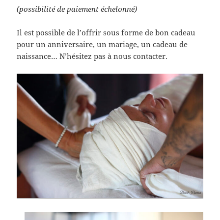
(possibilité de paiement échelonné)
Il est possible de l’offrir sous forme de bon cadeau
pour un anniversaire, un mariage, un cadeau de
naissance… N’hésitez pas à nous contacter.