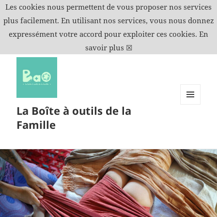
Les cookies nous permettent de vous proposer nos services
plus facilement. En utilisant nos services, vous nous donnez
expressément votre accord pour exploiter ces cookies.
En
savoir plus
☒
La Boîte à outils de la
MENU
ET
Famille
WIDGETS