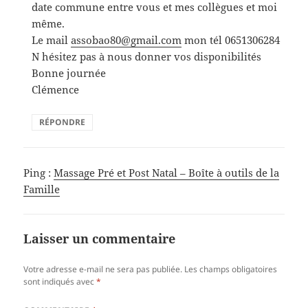
date commune entre vous et mes collègues et moi
même.
Le mail
assobao80@gmail.com
mon tél 0651306284
N hésitez pas à nous donner vos disponibilités
Bonne journée
Clémence
RÉPONDRE
Ping :
Massage Pré et Post Natal – Boîte à outils de la
Famille
Laisser un commentaire
Votre adresse e-mail ne sera pas publiée.
Les champs obligatoires
sont indiqués avec
*