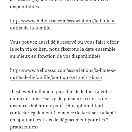
disponibilités.
https://www.helloasso.com/associations/la-boite-a-
outils-de-la-famille
Vous pouvez aussi déjà réservé ou vous faire offrir
le soin via ce lien, nous fixerons la date ensemble
au mieux en fonction de vos disponibilités
https://www.helloasso.com/associations/la-boite-a-
outils-de-la-famille/boutiques/rituel-rebozo
Il est éventuellement possible de le faire à votre
domicile sous réserve de plusieurs critères de
distance chaleur etc pour cette option il faut
contacter également Clémence (le tarif sera adapté
en ajoutant les frais de déplacement pour les 2
praticiennes)