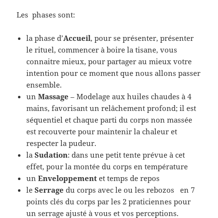
Les phases sont:
la phase d’
Accueil
, pour se présenter, présenter
le rituel, commencer à boire la tisane, vous
connaitre mieux, pour partager au mieux votre
intention pour ce moment que nous allons passer
ensemble.
un
Massage
– Modelage aux huiles c
haudes
à 4
mains, favorisant un relâchement profond; il est
séquentiel et chaque parti du corps non massée
est recouverte pour maintenir la chaleur et
respecter la pudeur.
la
Sudation
: dans une petit tente prévue à cet
effet, pour la montée du corps en température
un
Enveloppement
et temps de repos
le
Serrage
du corps avec le ou les rebozos en 7
points clés du corps par les 2 praticiennes pour
un serrage ajusté à vous et vos perceptions.