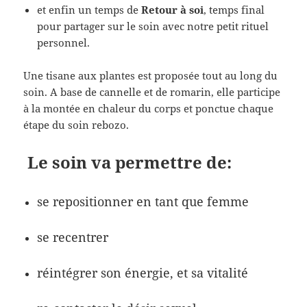
et enfin un temps de
Retour à soi
, temps final
pour partager sur le soin avec notre petit rituel
personnel.
Une tisane aux plantes est proposée tout au long du
soin. A base de cannelle et de romarin, elle participe
à la montée en chaleur du corps et ponctue chaque
étape du soin rebozo.
Le soin va permettre de:
se repositionner en tant que femme
se recentrer
réintégrer son énergie, et sa vitalité