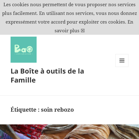
Les cookies nous permettent de vous proposer nos services
plus facilement. En utilisant nos services, vous nous donnez
expressément votre accord pour exploiter ces cookies.
En
savoir plus
☒
La Boîte à outils de la
MENU
ET
Famille
WIDGETS
Étiquette :
soin rebozo