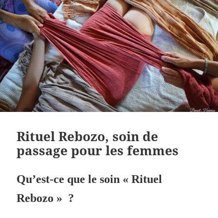
Rituel Rebozo, soin de
passage pour les femmes
Qu’est-ce que le soin « Rituel
Rebozo » ?