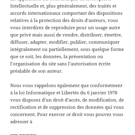
Intellectuelle et, plus généralement, des traités et
accords internationaux comportant des dispositions
relatives à la protection des droits d’auteurs, vous
vous interdirez de reproduire pour un usage autre
que privé mais aussi de vendre, distribuer, émettre,
diffuser, adapter, modifier, publier, communiquer
intégralement ou partiellement, sous quelque forme
que ce soit, les données, la présentation ou
l’organisation du site sans l’autorisation écrite
préalable de son auteur.
Nous vous rappelons également que conformément
à la loi Informatique et Libertés du 6 janvier 1978
vous disposez d’un droit d’accès, de modification, de
rectification et de suppression des données qui vous
concernent. Pour exercer ce droit vous pouvez vous
adresser à