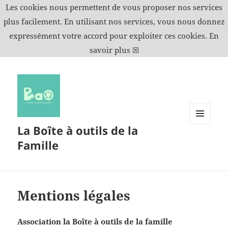
Les cookies nous permettent de vous proposer nos services
plus facilement. En utilisant nos services, vous nous donnez
expressément votre accord pour exploiter ces cookies.
En
savoir plus
☒
La Boîte à outils de la
MENU
ET
Famille
WIDGETS
Mentions légales
Association la Boîte à outils de la famille