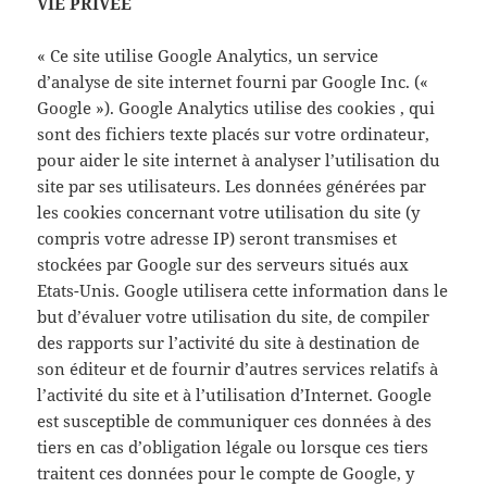
VIE PRIVEE
« Ce site utilise Google Analytics, un service
d’analyse de site internet fourni par Google Inc. («
Google »). Google Analytics utilise des cookies , qui
sont des fichiers texte placés sur votre ordinateur,
pour aider le site internet à analyser l’utilisation du
site par ses utilisateurs. Les données générées par
les cookies concernant votre utilisation du site (y
compris votre adresse IP) seront transmises et
stockées par Google sur des serveurs situés aux
Etats-Unis. Google utilisera cette information dans le
but d’évaluer votre utilisation du site, de compiler
des rapports sur l’activité du site à destination de
son éditeur et de fournir d’autres services relatifs à
l’activité du site et à l’utilisation d’Internet. Google
est susceptible de communiquer ces données à des
tiers en cas d’obligation légale ou lorsque ces tiers
traitent ces données pour le compte de Google, y