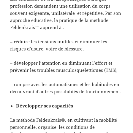
profession demandent une utilisation du corps
souvent exigeante, unilatérale et répétitive. Par son
approche éducative, la pratique de la méthode
Feldenkrais™ apprend à :
– réduire les tensions inutiles et diminuer les
risques d’usure, voire de blessure,
– développer l’attention en diminuant l’effort et
prévenir les troubles musculosquelettiques (TMS),
– rompre avec les automatismes et les habitudes en
découvrant d’autres possibilités de fonctionnement.
Développer ses capacités
La méthode Feldenkrais®, en cultivant la mobilité
personnelle, organise les conditions de