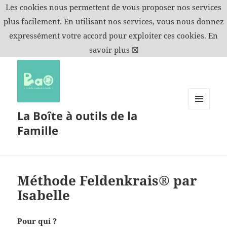
Les cookies nous permettent de vous proposer nos services
plus facilement. En utilisant nos services, vous nous donnez
expressément votre accord pour exploiter ces cookies.
En
savoir plus
☒
La Boîte à outils de la
MENU
ET
Famille
WIDGETS
Méthode Feldenkrais® par
Isabelle
Pour qui ?