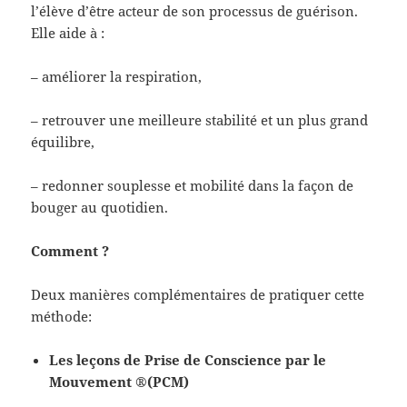
l’élève d’être acteur de son processus de guérison.
Elle aide à :
– améliorer la respiration,
– retrouver une meilleure stabilité et un plus grand
équilibre,
– redonner souplesse et mobilité dans la façon de
bouger au quotidien.
Comment
?
Deux manières complémentaires de pratiquer cette
méthode:
Les leçons de Prise de Conscience par le
Mouvement
®
(PCM)