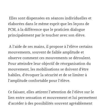
Elles sont dispensées en séances individuelles et
élaborées dans le même esprit que les leçons de
PCM, à la différence que le praticien dialogue
principalement par le toucher avec son élève.
A l’aide de ses mains, il propose à l’élève certains
mouvements, souvent de faible amplitude et
observe comment ces mouvements se déroulent.
Pour atteindre leur objectif de réorganisation du
mouvement, les mobilisations se doivent d’être
habiles, d’évoquer la sécurité et de se limiter à
l’amplitude confortable pour l’élève.
Ce faisant, elles attirent l’attention de l’élève sur le
lien entre sensation et mouvement et lui permettent
d’accéder à des possibilités souvent agréablement