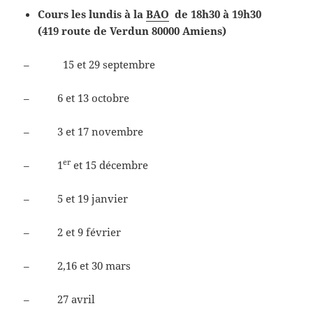
Cours les lundis à la
BAO
de 18h30 à 19h30
(419 route de Verdun 80000 Amiens)
– 15 et 29 septembre
– 6 et 13 octobre
– 3 et 17 novembre
er
– 1
et 15 décembre
– 5 et 19 janvier
– 2 et 9 février
– 2,16 et 30 mars
– 27 avril