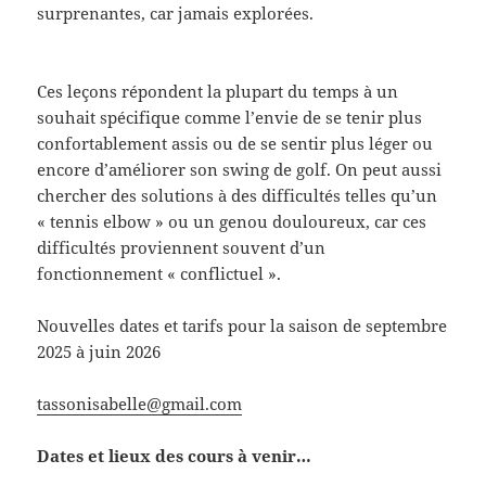
surprenantes, car jamais explorées.
Ces leçons répondent la plupart du temps à un
souhait spécifique comme l’envie de se tenir plus
confortablement assis ou de se sentir plus léger ou
encore d’améliorer son swing de golf. On peut aussi
chercher des solutions à des difficultés telles qu’un
« tennis elbow » ou un genou douloureux, car ces
difficultés proviennent souvent d’un
fonctionnement « conflictuel ».
Nouvelles dates et tarifs pour la saison de septembre
2025 à juin 2026
tassonisabelle@gmail.com
Dates et lieux des cours à venir…