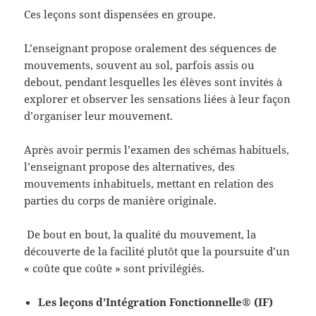
Ces leçons sont dispensées en groupe.
L’enseignant propose oralement des séquences de
mouvements, souvent au sol, parfois assis ou
debout, pendant lesquelles les élèves sont invités à
explorer et observer les sensations liées à leur façon
d’organiser leur mouvement.
Après avoir permis l’examen des schémas habituels,
l’enseignant propose des alternatives, des
mouvements inhabituels, mettant en relation des
parties du corps de manière originale.
De bout en bout, la qualité du mouvement, la
découverte de la facilité plutôt que la poursuite d’un
« coûte que coûte » sont privilégiés.
Les leçons d’Intégration Fonctionnelle
®
(IF)