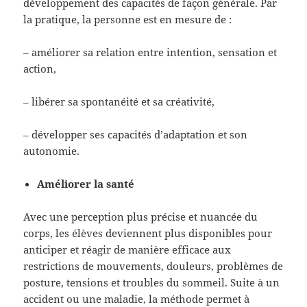
développement des capacités de façon générale. Par
la pratique, la personne est en mesure de :
– améliorer sa relation entre intention, sensation et
action,
– libérer sa spontanéité et sa créativité,
– développer ses capacités d’adaptation et son
autonomie.
Améliorer la santé
Avec une perception plus précise et nuancée du
corps, les élèves deviennent plus disponibles pour
anticiper et réagir de manière efficace aux
restrictions de mouvements, douleurs, problèmes de
posture, tensions et troubles du sommeil. Suite à un
accident ou une maladie, la méthode permet à