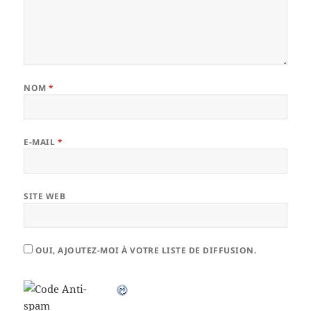
NOM
*
E-MAIL
*
SITE WEB
OUI, AJOUTEZ-MOI À VOTRE LISTE DE DIFFUSION.