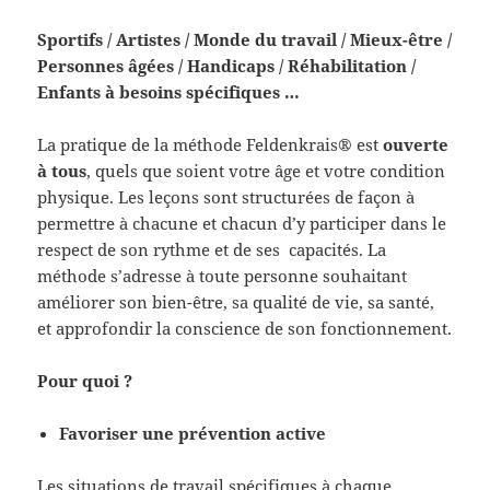
Sportifs / Artistes / Monde du travail / Mieux-être /
Personnes âgées / Handicaps / Réhabilitation /
Enfants à besoins spécifiques …
La pratique de la méthode Feldenkrais® est
ouverte
à tous
, quels que soient votre âge et votre condition
physique. Les leçons sont structurées de façon à
permettre à chacune et chacun d’y participer dans le
respect de son rythme et de ses capacités. La
méthode s’adresse à toute personne souhaitant
améliorer son bien-être, sa qualité de vie, sa santé,
et approfondir la conscience de son fonctionnement.
Pour quoi ?
Favoriser une prévention active
Les situations de travail spécifiques à chaque