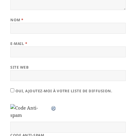
NOM
*
E-MAIL
*
SITE WEB
OUI, AJOUTEZ-MOI À VOTRE LISTE DE DIFFUSION.
CODE ANTI-SPAM