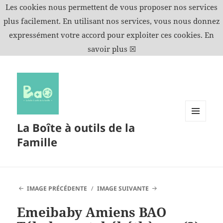
Les cookies nous permettent de vous proposer nos services
plus facilement. En utilisant nos services, vous nous donnez
expressément votre accord pour exploiter ces cookies.
En
savoir plus
☒
La Boîte à outils de la
MENU
ET
Famille
WIDGETS
IMAGE PRÉCÉDENTE
IMAGE SUIVANTE
Emeibaby Amiens BAO