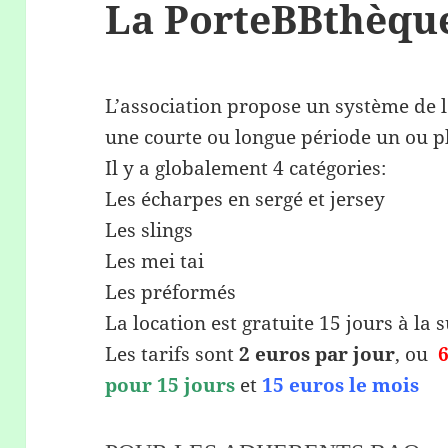
La PorteBBthèqu
L’association propose un système de 
une courte ou longue période un ou p
Il y a globalement 4 catégories:
Les écharpes en sergé et jersey
Les slings
Les mei tai
Les préformés
La location est gratuite 15 jours à la 
Les tarifs sont
2 euros par jour
, ou
6
pour 15 jours
et
15 euros le mois