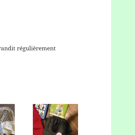
randit régulièrement