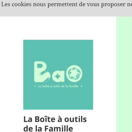
Les cookies nous permettent de vous proposer no
La Boîte à outils
de la Famille