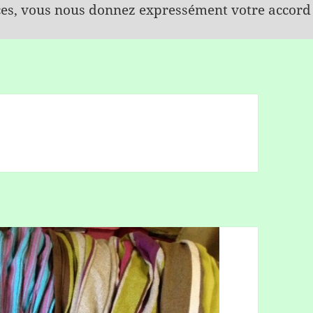
ices, vous nous donnez expressément votre accord