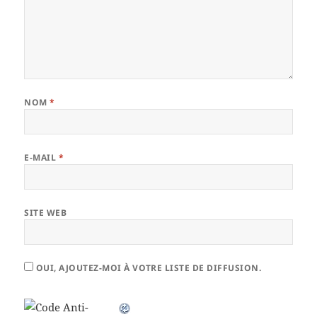
NOM
*
E-MAIL
*
SITE WEB
OUI, AJOUTEZ-MOI À VOTRE LISTE DE DIFFUSION.