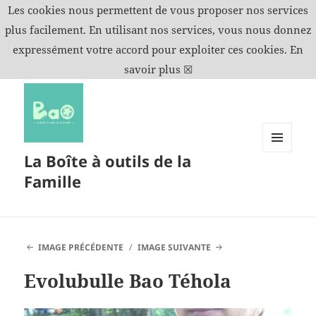
Les cookies nous permettent de vous proposer nos services
plus facilement. En utilisant nos services, vous nous donnez
expressément votre accord pour exploiter ces cookies.
En
savoir plus
☒
La Boîte à outils de la
MENU
ET
Famille
WIDGETS
IMAGE PRÉCÉDENTE
IMAGE SUIVANTE
Evolubulle Bao Téhola