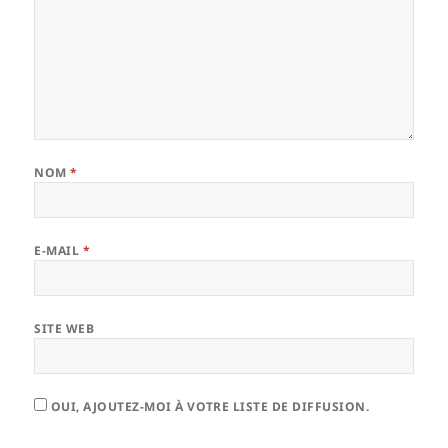
NOM
*
E-MAIL
*
SITE WEB
OUI, AJOUTEZ-MOI À VOTRE LISTE DE DIFFUSION.