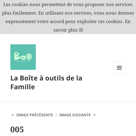
Les cookies nous permettent de vous proposer nos services
plus facilement. En utilisant nos services, vous nous donnez
expressément votre accord pour exploiter ces cookies.
En
savoir plus
☒
La Boîte à outils de la
MENU
ET
Famille
WIDGETS
IMAGE PRÉCÉDENTE
IMAGE SUIVANTE
005