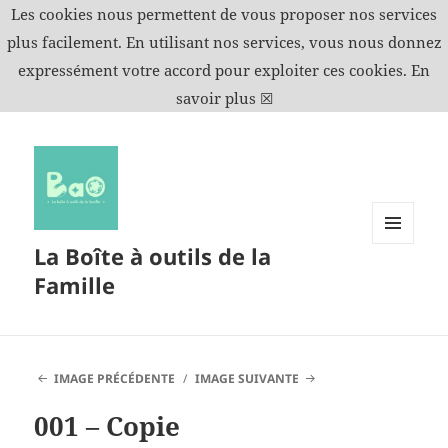
Les cookies nous permettent de vous proposer nos services
plus facilement. En utilisant nos services, vous nous donnez
expressément votre accord pour exploiter ces cookies.
En
savoir plus
☒
La Boîte à outils de la
MENU
ET
Famille
WIDGETS
IMAGE PRÉCÉDENTE
IMAGE SUIVANTE
001 – Copie