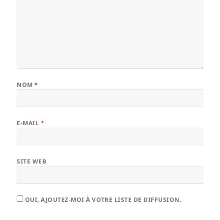
NOM
*
E-MAIL
*
SITE WEB
OUI, AJOUTEZ-MOI À VOTRE LISTE DE DIFFUSION.