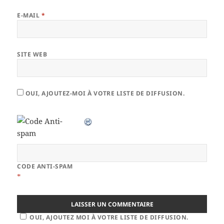
E-MAIL
*
SITE WEB
OUI, AJOUTEZ-MOI À VOTRE LISTE DE DIFFUSION.
CODE ANTI-SPAM
*
OUI, AJOUTEZ MOI À VOTRE LISTE DE DIFFUSION.