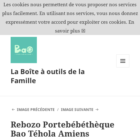
Les cookies nous permettent de vous proposer nos services
plus facilement. En utilisant nos services, vous nous donnez
expressément votre accord pour exploiter ces cookies.
En
savoir plus
☒
La Boîte à outils de la
MENU
ET
Famille
WIDGETS
IMAGE PRÉCÉDENTE
IMAGE SUIVANTE
Rebozo Portebébéthèque
Bao Téhola Amiens