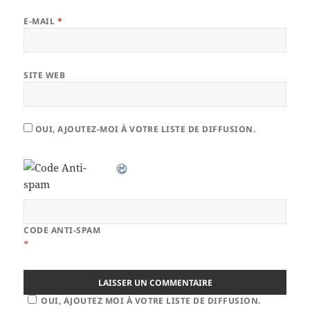
E-MAIL
*
SITE WEB
OUI, AJOUTEZ-MOI À VOTRE LISTE DE DIFFUSION.
CODE ANTI-SPAM
*
OUI, AJOUTEZ MOI À VOTRE LISTE DE DIFFUSION.