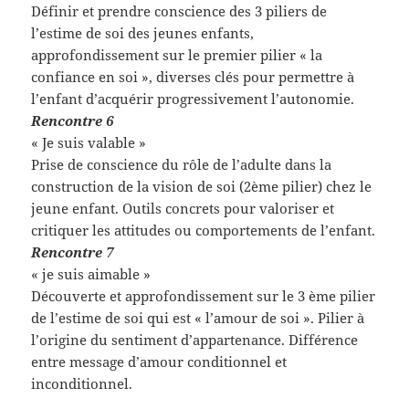
Définir et prendre conscience des 3 piliers de
l’estime de soi des jeunes enfants,
approfondissement sur le premier pilier « la
confiance en soi », diverses clés pour permettre à
l’enfant d’acquérir progressivement l’autonomie.
Rencontre 6
« Je suis valable »
Prise de conscience du rôle de l’adulte dans la
construction de la vision de soi (2ème pilier) chez le
jeune enfant. Outils concrets pour valoriser et
critiquer les attitudes ou comportements de l’enfant.
Rencontre 7
« je suis aimable »
Découverte et approfondissement sur le 3 ème pilier
de l’estime de soi qui est « l’amour de soi ». Pilier à
l’origine du sentiment d’appartenance. Différence
entre message d’amour conditionnel et
inconditionnel.