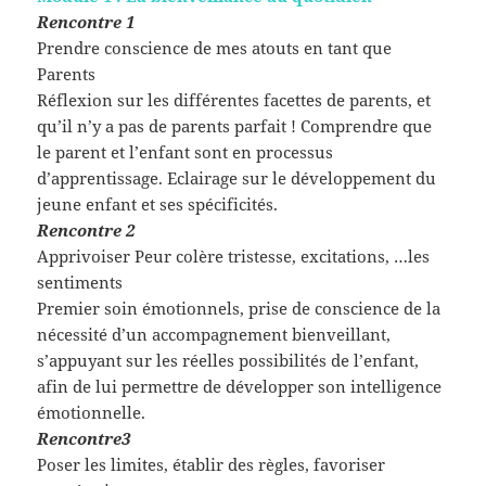
Rencontre 1
Prendre conscience de mes atouts en tant que
Parents
Réflexion sur les différentes facettes de parents, et
qu’il n’y a pas de parents parfait ! Comprendre que
le parent et l’enfant sont en processus
d’apprentissage. Eclairage sur le développement du
jeune enfant et ses spécificités.
Rencontre 2
Apprivoiser Peur colère tristesse, excitations, …les
sentiments
Premier soin émotionnels, prise de conscience de la
nécessité d’un accompagnement bienveillant,
s’appuyant sur les réelles possibilités de l’enfant,
afin de lui permettre de développer son intelligence
émotionnelle.
Rencontre3
Poser les limites, établir des règles, favoriser