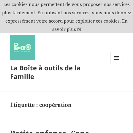
Les cookies nous permettent de vous proposer nos services
plus facilement. En utilisant nos services, vous nous donnez
expressément votre accord pour exploiter ces cookies.
En
savoir plus
☒
La Boîte à outils de la
MENU
ET
Famille
WIDGETS
Étiquette :
coopération