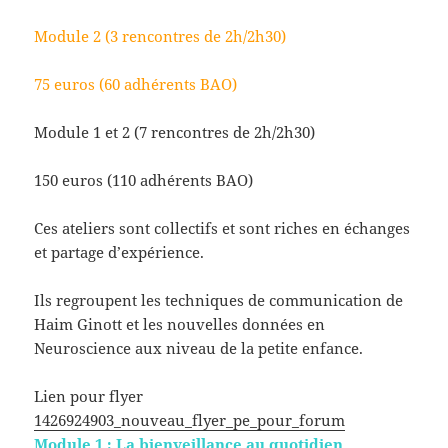
Module 2 (3 rencontres de 2h/2h30)
75 euros (60 adhérents BAO)
Module 1 et 2 (7 rencontres de 2h/2h30)
150 euros (110 adhérents BAO)
Ces ateliers sont collectifs et sont riches en échanges
et partage d’expérience.
Ils regroupent les techniques de communication de
Haim Ginott et les nouvelles données en
Neuroscience aux niveau de la petite enfance.
Lien pour flyer
1426924903_nouveau_flyer_pe_pour_forum
Module 1 : La bienveillance au quotidien