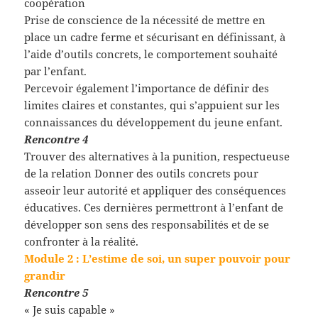
coopération
Prise de conscience de la nécessité de mettre en
place un cadre ferme et sécurisant en définissant, à
l’aide d’outils concrets, le comportement souhaité
par l’enfant.
Percevoir également l’importance de définir des
limites claires et constantes, qui s’appuient sur les
connaissances du développement du jeune enfant.
Rencontre 4
Trouver des alternatives à la punition, respectueuse
de la relation Donner des outils concrets pour
asseoir leur autorité et appliquer des conséquences
éducatives. Ces dernières permettront à l’enfant de
développer son sens des responsabilités et de se
confronter à la réalité.
Module 2 : L’estime de soi, un super pouvoir pour
grandir
Rencontre 5
« Je suis capable »