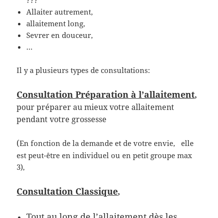
Allaiter autrement,
allaitement long,
Sevrer en douceur,
…
Il y a plusieurs types de consultations:
Consultation Préparation à l’allaitement
,
pour préparer au mieux votre allaitement
pendant votre grossesse
(
En fonction de la demande et de votre envie, elle
est peut-être en individuel ou en petit groupe max
3),
Consultation Classique
,
Tout au long de l’allaitement dès les