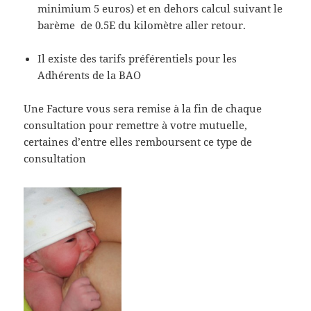
minimium 5 euros) et en dehors calcul suivant le
barème de 0.5E du kilomètre aller retour.
Il existe des tarifs préférentiels pour les
Adhérents de la BAO
Une Facture vous sera remise à la fin de chaque
consultation pour remettre à votre mutuelle,
certaines d’entre elles remboursent ce type de
consultation