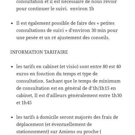
consultation et il est nécessaire de nous revoir
pour continuer le suivi. environ 1h
Il est également possible de faire des « petites
consultations de suivi » d’environ 30 min pour
une pesée et un ré ajustement des conseils.
INFORMATION TARIFAIRE
les tarifs en cabinet (et visio) sont entre 80 est 40
euros en fonction du temps et type de
consultation. Sachant que le temps de minimum
de consultation est en général de d’1h/1h15 en
cabinet, Il est d’ailleurs généralement entre 1h30
et 1h45
les tarifs à domicile seront majorés des frais de
déplacement (et éventuellement de
stationnement) sur Amiens ou proche (