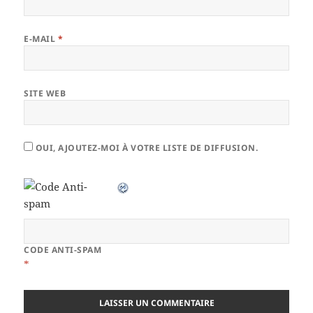
E-MAIL
*
SITE WEB
OUI, AJOUTEZ-MOI À VOTRE LISTE DE DIFFUSION.
CODE ANTI-SPAM
*