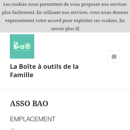
Les cookies nous permettent de vous proposer nos services
plus facilement. En utilisant nos services, vous nous donnez
expressément votre accord pour exploiter ces cookies.
En
savoir plus
☒
La Boîte à outils de la
MENU
ET
Famille
WIDGETS
ASSO BAO
EMPLACEMENT