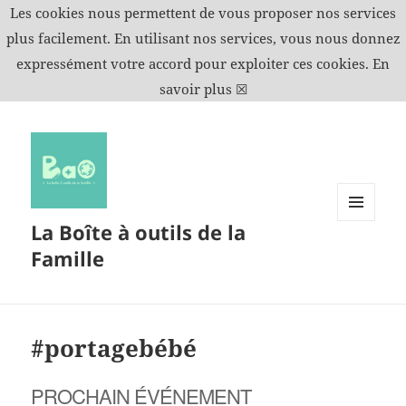
Les cookies nous permettent de vous proposer nos services
plus facilement. En utilisant nos services, vous nous donnez
expressément votre accord pour exploiter ces cookies.
En
savoir plus
☒
La Boîte à outils de la
MENU
ET
Famille
WIDGETS
#portagebébé
PROCHAIN ÉVÉNEMENT