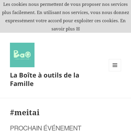
Les cookies nous permettent de vous proposer nos services
plus facilement. En utilisant nos services, vous nous donnez
expressément votre accord pour exploiter ces cookies.
En
savoir plus
☒
La Boîte à outils de la
MENU
ET
Famille
WIDGETS
#meitai
PROCHAIN ÉVÉNEMENT