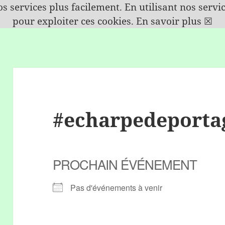
s services plus facilement. En utilisant nos serv
pour exploiter ces cookies.
En savoir plus
☒
#echarpedeporta
PROCHAIN ÉVÉNEMENT
Pas d'événements à venir