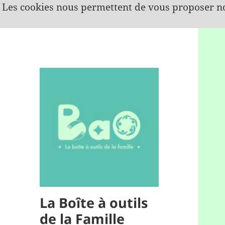
Les cookies nous permettent de vous proposer no
La Boîte à outils
de la Famille