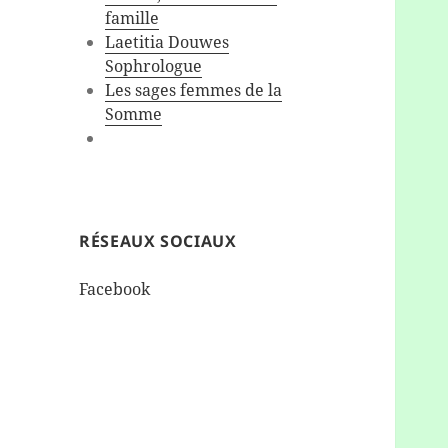
famille
Laetitia Douwes
Sophrologue
Les sages femmes de la
Somme
RÉSEAUX SOCIAUX
Facebook